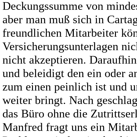
Deckungssumme von mindest
aber man muß sich in Cartag
freundlichen Mitarbeiter kö
Versicherungsunterlagen nic
nicht akzeptieren. Daraufhi
und beleidigt den ein oder a
zum einen peinlich ist und 
weiter bringt. Nach geschla
das Büro ohne die Zutrittse
Manfred fragt uns ein Mitarb