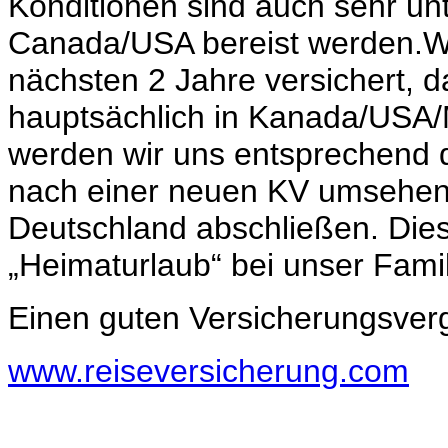
Konditionen sind auch sehr unt
Canada/USA bereist werden.Wi
nächsten 2 Jahre versichert, d
hauptsächlich in Kanada/USA/
werden wir uns entsprechend 
nach einer neuen KV umsehen.
Deutschland abschließen. Dies
„Heimaturlaub“ bei unser Fami
Einen guten Versicherungsvergl
www.reiseversicherung.com