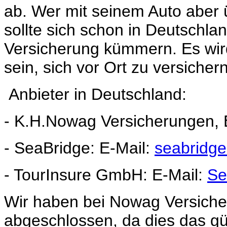
ab. Wer mit seinem Auto aber
sollte sich schon in Deutschla
Versicherung kümmern. Es wir
sein, sich vor Ort zu versichern
Anbieter in Deutschland:
- K.H.Nowag Versicherungen, 
- SeaBridge: E-Mail:
seabridge
- TourInsure GmbH: E-Mail:
Se
Wir haben bei Nowag Versiche
abgeschlossen, da dies das gü