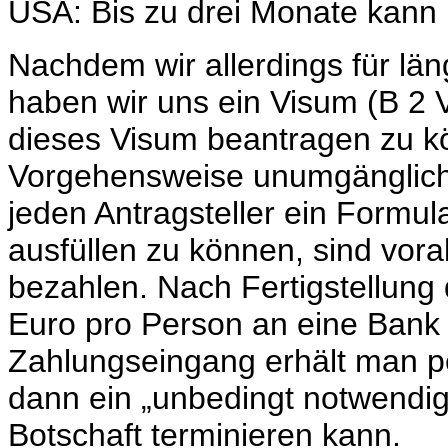
USA: Bis zu drei Monate kann
Nachdem wir allerdings für lä
haben wir uns ein Visum (B 2 V
dieses Visum beantragen zu kön
Vorgehensweise unumgänglich.
jeden Antragsteller ein Formul
ausfüllen zu können, sind vora
bezahlen. Nach Fertigstellung
Euro pro Person an eine Bank
Zahlungseingang erhält man p
dann ein „unbedingt notwendi
Botschaft terminieren kann.