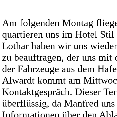
Am folgenden Montag fliege
quartieren uns im Hotel Stil
Lothar haben wir uns wieder
zu beauftragen, der uns mit
der Fahrzeuge aus dem Hafe
Alwardt kommt am Mittwoch
Kontaktgespräch. Dieser Ter
überflüssig, da Manfred uns 
Informationen über den Abla