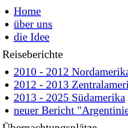
Home
über uns
die Idee
Reiseberichte
2010 - 2012 Nordamerik
2012 - 2013 Zentralamer
2013 - 2025 Südamerika
neuer Bericht "Argenti
Übernachtungsplätze