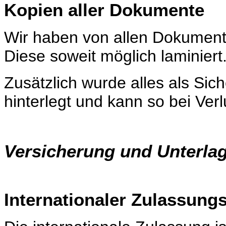
Kopien aller Dokumente
Wir haben von allen Dokumente
Diese soweit möglich laminiert
Zusätzlich wurde alles als Sic
hinterlegt und kann so bei Ver
Versicherung und Unterla
Internationaler Zulassung