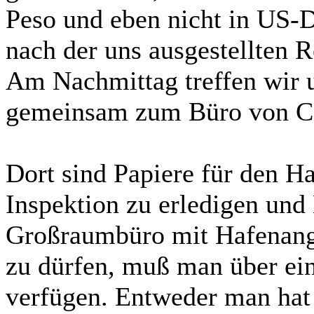
Peso und eben nicht in US-D
nach der uns ausgestellten 
Am Nachmittag treffen wir 
gemeinsam zum Büro von Co
Dort sind Papiere für den H
Inspektion zu erledigen und 
Großraumbüro mit Hafenange
zu dürfen, muß man über ei
verfügen. Entweder man hat s