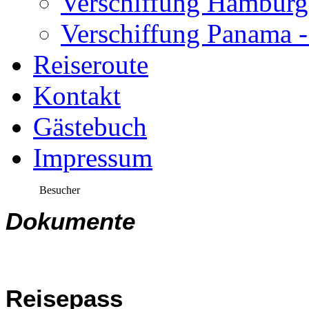
Verschiffung Hamburg
Verschiffung Panama 
Reiseroute
Kontakt
Gästebuch
Impressum
Besucher
Dokumente
Reisepass