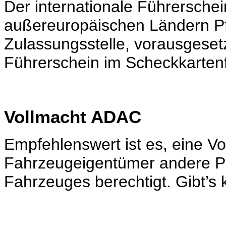
Der internationale Führerschein
außereuropäischen Ländern Pf
Zulassungsstelle, vorausgeset
Führerschein im Scheckkarten
Vollmacht ADAC
Empfehlenswert ist es, eine Vo
Fahrzeugeigentümer andere 
Fahrzeuges berechtigt. Gibt’s