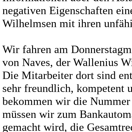
negativen Eigenschaften ein
Wilhelmsen mit ihren unfähi
Wir fahren am Donnerstagm
von Naves, der Wallenius W
Die Mitarbeiter dort sind 
sehr freundlich, kompetent 
bekommen wir die Nummer u
müssen wir zum Bankautomat
gemacht wird, die Gesamtre