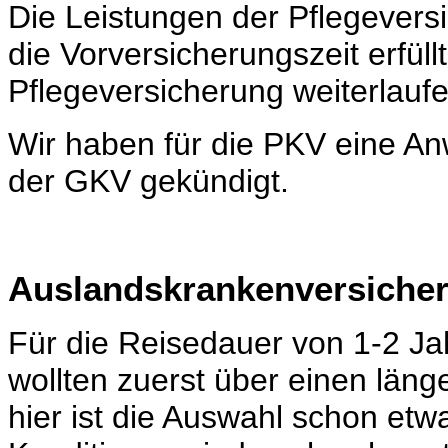
Die Leistungen der Pflegevers
die Vorversicherungszeit erfüllt 
Pflegeversicherung weiterlaufe
Wir haben für die PKV eine An
der GKV gekündigt.
Auslandskrankenversiche
Für die Reisedauer von 1-2 Jah
wollten zuerst über einen läng
hier ist die Auswahl schon etw