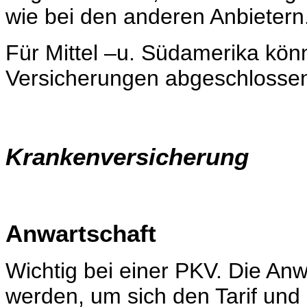
wie bei den anderen Anbietern
Für Mittel –u. Südamerika kö
Versicherungen abgeschlosse
Krankenversicherung
Anwartschaft
Wichtig bei einer PKV. Die Anw
werden, um sich den Tarif und