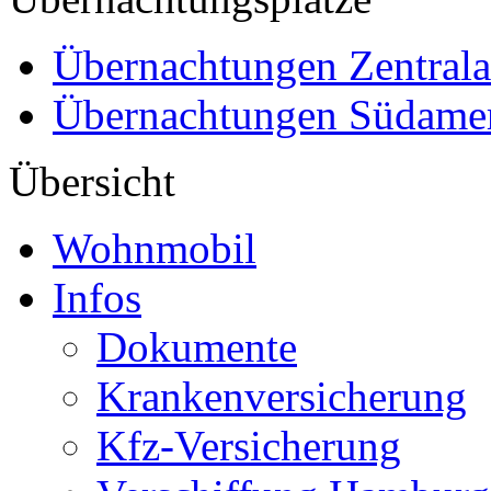
Übernachtungen Zentral
Übernachtungen Südame
Übersicht
Wohnmobil
Infos
Dokumente
Krankenversicherung
Kfz-Versicherung