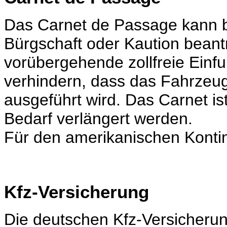
Das Carnet de Passage kann 
Bürgschaft oder Kaution beant
vorübergehende zollfreie Einfu
verhindern, dass das Fahrzeug
ausgeführt wird. Das Carnet ist
Bedarf verlängert werden.
Für den amerikanischen Kontin
Kfz-Versicherung
Die deutschen Kfz-Versicheru