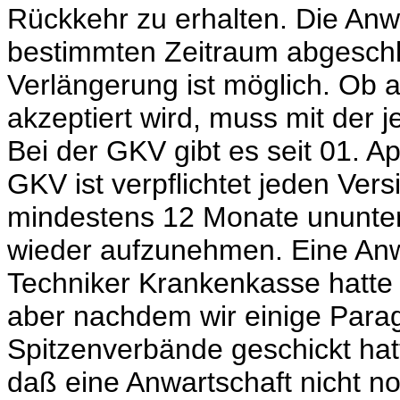
Rückkehr zu erhalten. Die Anw
bestimmten Zeitraum abgeschlo
Verlängerung ist möglich. Ob 
akzeptiert wird, muss mit der 
Bei der GKV gibt es seit 01. A
GKV ist verpflichtet jeden Vers
mindestens 12 Monate ununterb
wieder aufzunehmen. Eine Anwa
Techniker Krankenkasse hatte 
aber nachdem wir einige Parag
Spitzenverbände geschickt ha
daß eine Anwartschaft nicht no