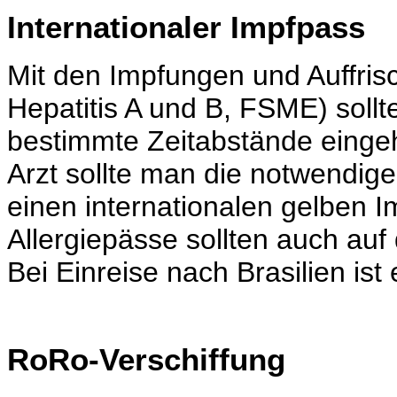
Internationaler Impfpass
Mit den Impfungen und Auffrisc
Hepatitis A und B, FSME) sollt
bestimmte Zeitabstände einge
Arzt sollte man die notwendi
einen internationalen gelben I
Allergiepässe sollten auch auf
Bei Einreise nach Brasilien ist
RoRo-Verschiffung