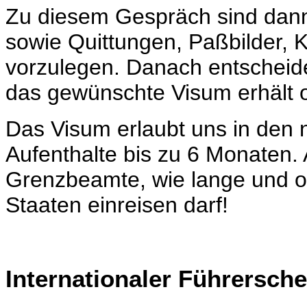
Zu diesem Gespräch sind dann 
sowie Quittungen, Paßbilder,
vorzulegen. Danach entscheide
das gewünschte Visum erhält o
Das Visum erlaubt uns in den
Aufenthalte bis zu 6 Monaten. 
Grenzbeamte, wie lange und o
Staaten einreisen darf!
Internationaler Führersche