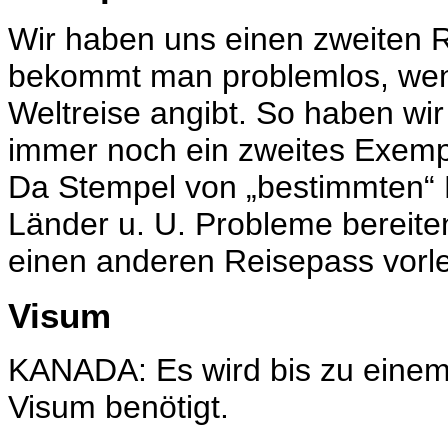
Wir haben uns einen zweiten R
bekommt man problemlos, wen
Weltreise angibt. So haben wir
immer noch ein zweites Exemp
Da Stempel von „bestimmten“ L
Länder u. U. Probleme bereiten
einen anderen Reisepass vorl
Visum
KANADA: Es wird bis zu einem
Visum benötigt.