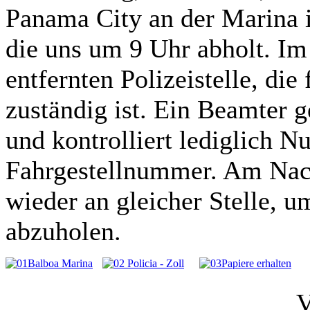
Panama City an der Marina 
die uns um 9 Uhr abholt. Im
entfernten Polizeistelle, di
zuständig ist. Ein Beamter g
und kontrolliert lediglich 
Fahrgestellnummer. Am Nac
wieder an gleicher Stelle, u
abzuholen.
V