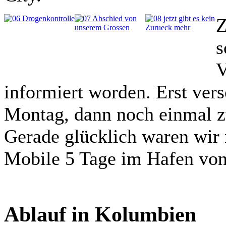
Z
s
V
informiert worden. Erst ver
Montag, dann noch einmal z
Gerade glücklich waren wir 
Mobile 5 Tage im Hafen von
Ablauf in Kolumbien