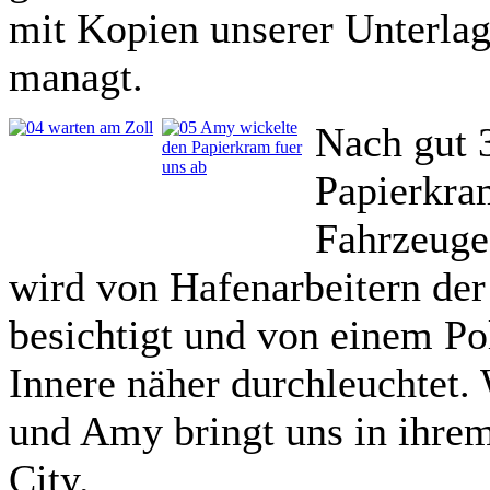
mit Kopien unserer Unterla
managt.
Nach gut 
Papierkra
Fahrzeuge
wird von Hafenarbeitern de
besichtigt und von einem Po
Innere näher durchleuchtet.
und Amy bringt uns in ihr
City.