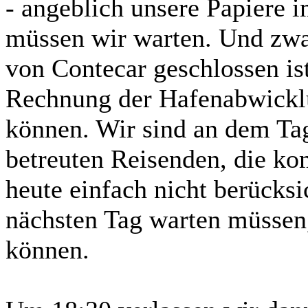
- angeblich unsere Papiere 
müssen wir warten. Und zwar
von Contecar geschlossen ist
Rechnung der Hafenabwicklu
können. Wir sind an dem Tag
betreuten Reisenden, die ko
heute einfach nicht berücks
nächsten Tag warten müssen
können.