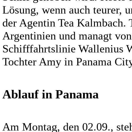
Lösung, wenn auch teurer, 
der Agentin Tea Kalmbach. T
Argentinien und managt von
Schifffahrtslinie Wallenius
Tochter Amy in Panama Cit
Ablauf in Panama
Am Montag, den 02.09., ste